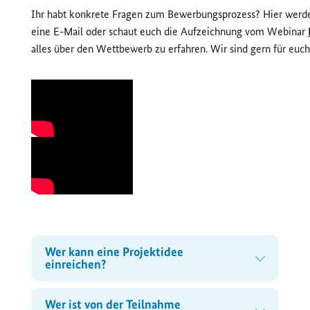
Ihr habt konkrete Fragen zum Bewerbungsprozess? Hier werdet
eine E-Mail oder schaut euch die Aufzeichnung vom Webinar
alles über den Wettbewerb zu erfahren. Wir sind gern für euch
Wer kann eine Projektidee
einreichen?
Wer ist von der Teilnahme