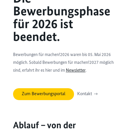
Bewerbungsphase
für 2026 ist
beendet.
Bewerbungen für machen!2026 waren bis 05. Mai 2026
möglich. Sobald Bewerbungen für machen!2027 möglich
sind, erfahrt ihr es hier und im
Newsletter
.
Zum Bewerbungsportal
Kontakt
Ablauf – von der