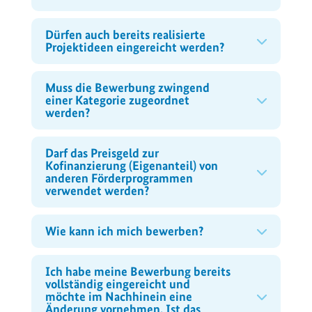
Dürfen auch bereits realisierte
Projektideen eingereicht werden?
Muss die Bewerbung zwingend
einer Kategorie zugeordnet
werden?
Darf das Preisgeld zur
Kofinanzierung (Eigenanteil) von
anderen Förderprogrammen
verwendet werden?
Wie kann ich mich bewerben?
Ich habe meine Bewerbung bereits
vollständig eingereicht und
möchte im Nachhinein eine
Änderung vornehmen. Ist das