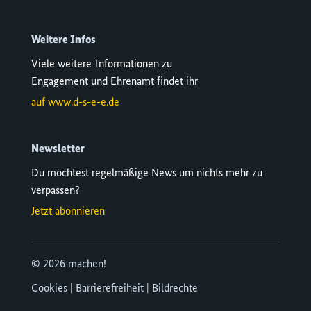
Weitere Infos
Viele weitere Informationen zu
Engagement und Ehrenamt findet ihr
auf
www.d-s-e-e.de
Newsletter
Du möchtest regelmäßige News um nichts mehr zu
verpassen?
Jetzt abonnieren
© 2026 machen!
Cookies
|
Barrierefreiheit
|
Bildrechte