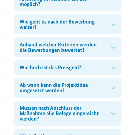
möglich?
Wie geht es nach der Bewerbung
weiter?
Anhand welcher Kriterien werden
die Bewerbungen bewertet?
Wie hoch ist das Preisgeld?
Ab wann kann die Projektidee
umgesetzt werden?
Müssen nach Abschluss der
Maßnahme alle Belege eingereicht
werden?