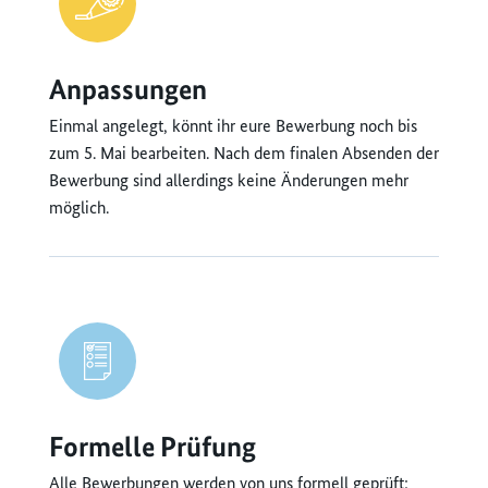
Anpassungen
Einmal angelegt, könnt ihr eure Bewerbung noch bis
zum 5. Mai bearbeiten. Nach dem finalen Absenden der
Bewerbung sind allerdings keine Änderungen mehr
möglich.
Formelle Prüfung
Alle Bewerbungen werden von uns formell geprüft: