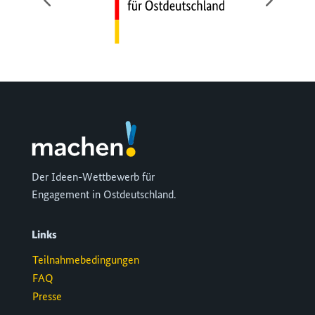
Der Ideen-Wettbewerb für
Engagement in Ostdeutschland.
Links
Teilnahmebedingungen
FAQ
Presse