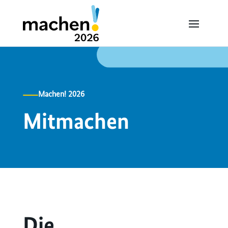
Machen! 2026
Mitmachen
Die