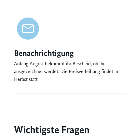
Benachrichtigung
Anfang August bekommt ihr Bescheid, ob ihr
ausgezeichnet werdet. Die Preisverleihung findet im
Herbst statt.
Wichtigste Fragen