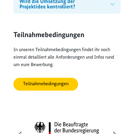
Wird die Umsetzung der
Projektidee kontrolliert?
Teilnahmebedingungen
In unseren Teilnahmebedingungen findet ihr noch
einmal detailliert alle Anforderungen und Infos rund
um eure Bewerbung.
Teilnahmebedingungen