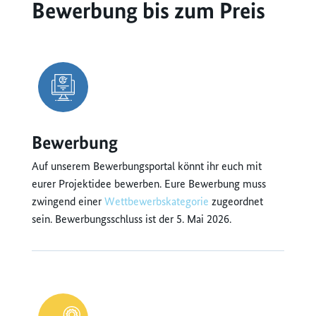
Bewerbung bis zum Preis
Bewerbung
Auf unserem Bewerbungsportal könnt ihr euch mit
eurer Projektidee bewerben. Eure Bewerbung muss
zwingend einer
Wettbewerbskategorie
zugeordnet
sein. Bewerbungsschluss ist der 5. Mai 2026.