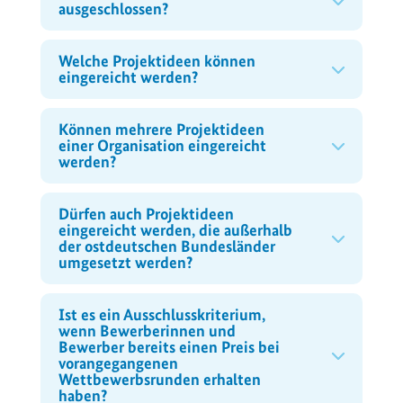
ausgeschlossen?
Welche Projektideen können
eingereicht werden?
Können mehrere Projektideen
einer Organisation eingereicht
werden?
Dürfen auch Projektideen
eingereicht werden, die außerhalb
der ostdeutschen Bundesländer
umgesetzt werden?
Ist es ein Ausschlusskriterium,
wenn Bewerberinnen und
Bewerber bereits einen Preis bei
vorangegangenen
Wettbewerbsrunden erhalten
haben?