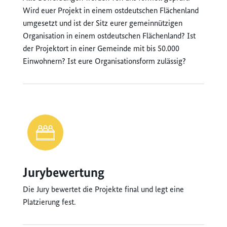
Wird euer Projekt in einem ostdeutschen Flächenland
umgesetzt und ist der Sitz eurer gemeinnützigen
Organisation in einem ostdeutschen Flächenland? Ist
der Projektort in einer Gemeinde mit bis 50.000
Einwohnern? Ist eure Organisationsform zulässig?
Jurybewertung
Die Jury bewertet die Projekte final und legt eine
Platzierung fest.